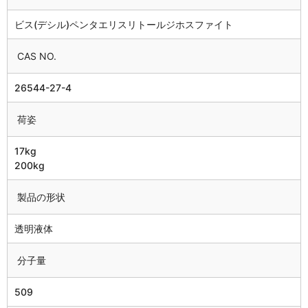
ビス(デシル)ペンタエリスリトールジホスファイト
CAS NO.
26544-27-4
荷姿
17kg
200kg
製品の形状
透明液体
分子量
509