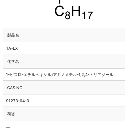
製品名
TA-LX
化学名
1-ビス(2-エチルヘキシル)アミノメチル-1,2,4-トリアゾール
CAS NO.
91273-04-0
荷姿
―