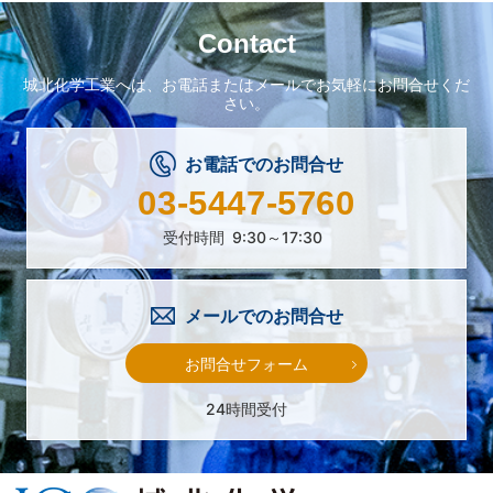
Contact
城北化学工業へは、
お電話またはメールで
お気軽にお問合せくだ
さい。
お電話でのお問合せ
03-5447-5760
受付時間
9:30～17:30
メールでのお問合せ
お問合せフォーム
24時間受付