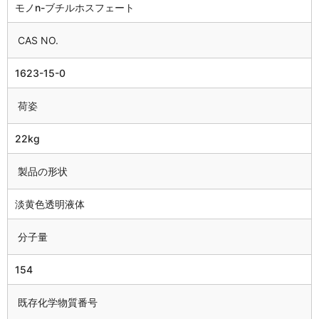
モノn-ブチルホスフェート
CAS NO.
1623-15-0
荷姿
22kg
製品の形状
淡黄色透明液体
分子量
154
既存化学物質番号