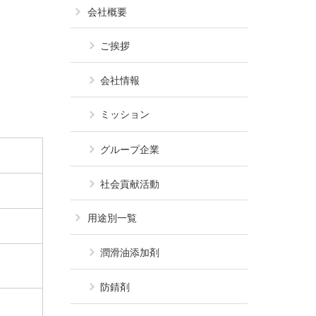
会社概要
ご挨拶
会社情報
ミッション
グループ企業
社会貢献活動
用途別一覧
潤滑油添加剤
防錆剤