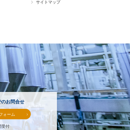
サイトマップ
でのお問合せ
フォーム
間受付