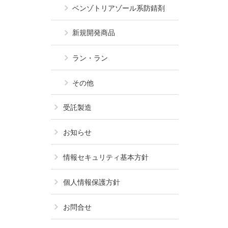
ベンゾトリアゾール系
防錆剤
新規開発商品
ラン・ラン
その他
受託製造
お知らせ
情報セキュリティ基本方針
個人情報保護方針
お問合せ