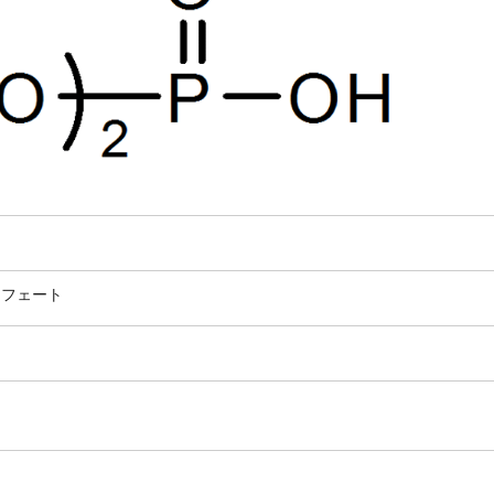
スフェート