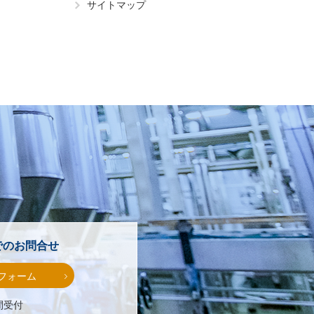
サイトマップ
でのお問合せ
フォーム
間受付