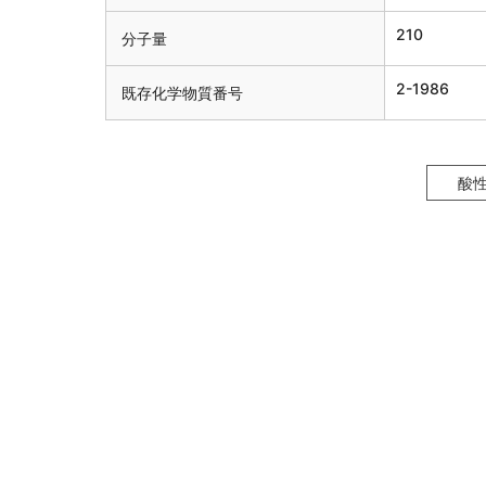
210
分子量
2-1986
既存化学物質番号
酸