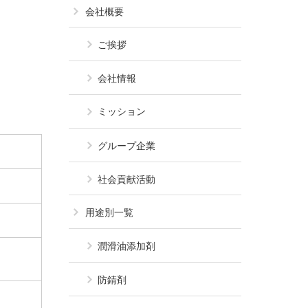
会社概要
ご挨拶
会社情報
ミッション
グループ企業
社会貢献活動
用途別一覧
潤滑油添加剤
防錆剤