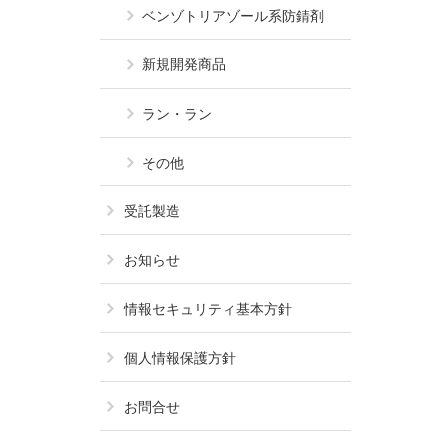
ベンゾトリアゾール系
防錆剤
新規開発商品
ラン・ラン
その他
受託製造
お知らせ
情報セキュリティ基本方針
個人情報保護方針
お問合せ