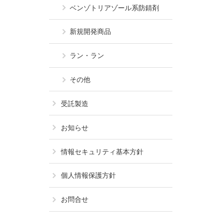
ベンゾトリアゾール系
防錆剤
新規開発商品
ラン・ラン
その他
受託製造
お知らせ
情報セキュリティ基本方針
個人情報保護方針
お問合せ