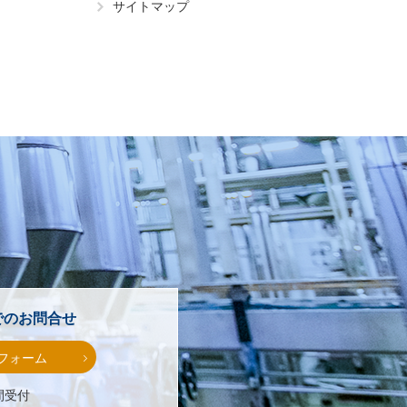
サイトマップ
でのお問合せ
フォーム
間受付