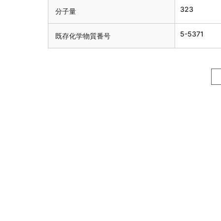
323
分子量
5-5371
既存化学物質番号