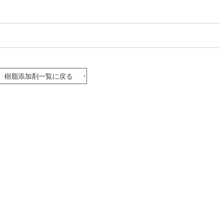
樹脂添加剤一覧に戻る