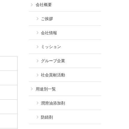
会社概要
ご挨拶
会社情報
ミッション
グループ企業
社会貢献活動
用途別一覧
潤滑油添加剤
防錆剤