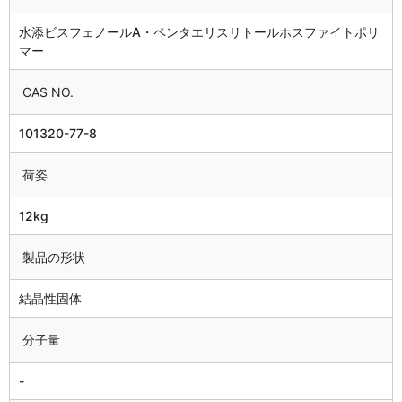
水添ビスフェノールA・ペンタエリスリトールホスファイトポリ
マー
CAS NO.
101320-77-8
荷姿
12kg
製品の形状
結晶性固体
分子量
-