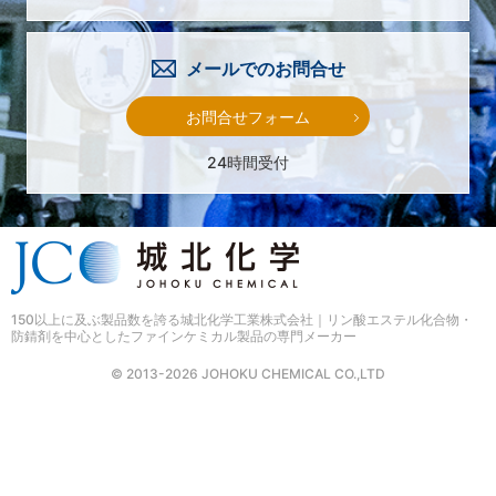
メールでのお問合せ
お問合せフォーム
24時間受付
150以上に及ぶ製品数を誇る
城北化学工業株式会社｜リン酸エステル化合物・
防錆剤を中心としたファインケミカル製品の専門メーカー
© 2013-2026 JOHOKU CHEMICAL CO.,LTD