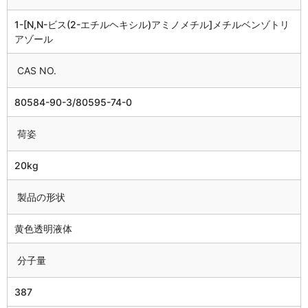
1-[N,N-ビス(2-エチルヘキシル)アミノメチル]メチルベンゾトリ
アゾール
CAS NO.
80584-90-3/80595-74-0
荷姿
20kg
製品の形状
黄色透明液体
分子量
387