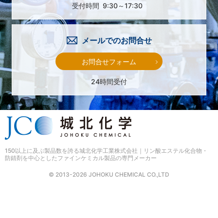
受付時間
9:30～17:30
メールでのお問合せ
お問合せフォーム
24時間受付
150以上に及ぶ製品数を誇る
城北化学工業株式会社｜リン酸エステル化合物・
防錆剤を中心としたファインケミカル製品の専門メーカー
© 2013-2026 JOHOKU CHEMICAL CO.,LTD