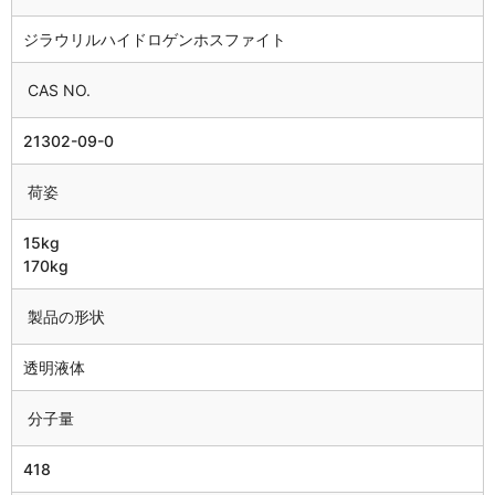
ジラウリルハイドロゲンホスファイト
CAS NO.
21302-09-0
荷姿
15kg
170kg
製品の形状
透明液体
分子量
418