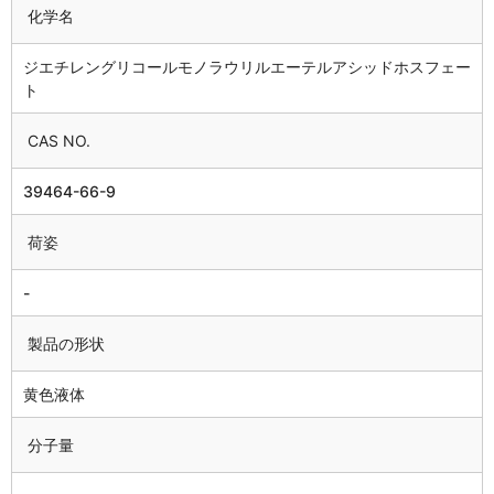
化学名
ジエチレングリコールモノラウリルエーテルアシッドホスフェー
ト
CAS NO.
39464-66-9
荷姿
-
製品の形状
黄色液体
分子量