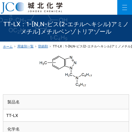
150以上に及ぶリン酸エステル化合物を利用した製品数でご要望にお応えします。
ファインケミカル製品の専門メーカー 城北化学工業株式会社
TT-LX：1-[N,N-ビス(2-エチルヘキシル)アミノ
メチル]メチルベンゾトリアゾール
用途別一覧
防錆剤
TT-LX：1-[N,N-ビス(2-エチルヘキシル)アミノメ
ホーム
製品名
TT-LX
化学名