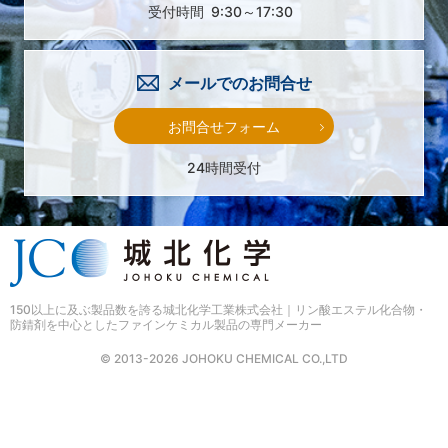
受付時間
9:30～17:30
メールでのお問合せ
お問合せフォーム
24時間受付
150以上に及ぶ製品数を誇る
城北化学工業株式会社｜リン酸エステル化合物・
防錆剤を中心としたファインケミカル製品の専門メーカー
© 2013-2026 JOHOKU CHEMICAL CO.,LTD