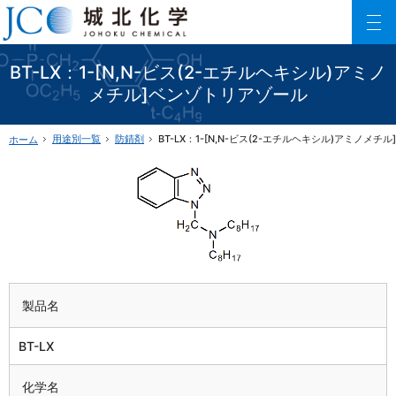
150以上に及ぶリン酸エステル化合物を利用した製品数でご要望にお応えします。
ファインケミカル製品の専門メーカー 城北化学工業株式会社
BT-LX：1-[N,N-ビス(2-エチルヘキシル)アミノ
メチル]ベンゾトリアゾール
用途別一覧
防錆剤
BT-LX：1-[N,N-ビス(2-エチルヘキシル)アミノメ
ホーム
製品名
BT-LX
化学名