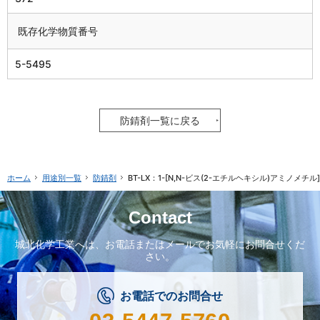
既存化学物質番号
5-5495
防錆剤一覧に戻る
用途別一覧
防錆剤
BT-LX：1-[N,N-ビス(2-エチルヘキシル)アミノメ
ホーム
Contact
城北化学工業へは、
お電話またはメールで
お気軽にお問合せくだ
さい。
お電話でのお問合せ