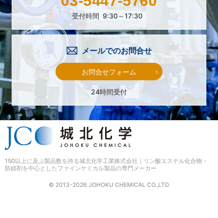
03-5447-5760
受付時間
9:30～17:30
メールでのお問合せ
お問合せフォーム
24時間受付
150以上に及ぶ製品数を誇る
城北化学工業株式会社｜リン酸エステル化合物・
防錆剤を中心としたファインケミカル製品の専門メーカー
© 2013-2026 JOHOKU CHEMICAL CO.,LTD