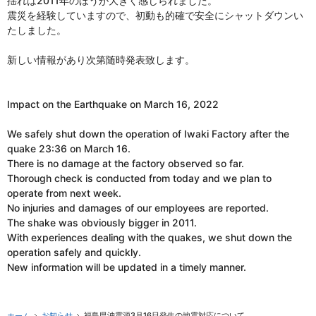
揺れは2011年のほうが大きく感じられました。
震災を経験していますので、初動も的確で安全にシャットダウンい
たしました。
新しい情報があり次第随時発表致します。
Impact on the Earthquake on March 16, 2022
We safely shut down the operation of Iwaki Factory after the
quake 23:36 on March 16.
There is no damage at the factory observed so far.
Thorough check is conducted from today and we plan to
operate from next week.
No injuries and damages of our employees are reported.
The shake was obviously bigger in 2011.
With experiences dealing with the quakes, we shut down the
operation safely and quickly.
New information will be updated in a timely manner.
お知らせ
福島県沖震源3月16日発生の地震対応について
ホーム