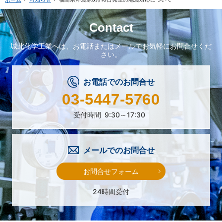
Contact
城北化学工業へは、
お電話またはメールで
お気軽にお問合せくだ
さい。
お電話でのお問合せ
03-5447-5760
受付時間
9:30～17:30
メールでのお問合せ
お問合せフォーム
24時間受付