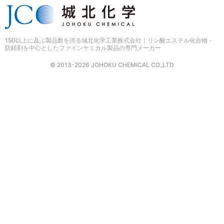
150以上に及ぶ製品数を誇る
城北化学工業株式会社｜リン酸エステル化合物・
防錆剤を中心としたファインケミカル製品の専門メーカー
© 2013-2026 JOHOKU CHEMICAL CO.,LTD