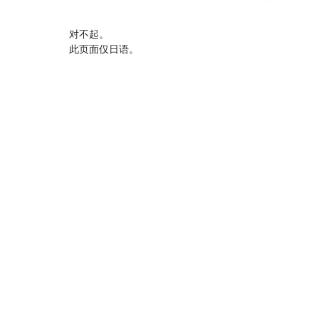
对不起。
此页面仅日语。