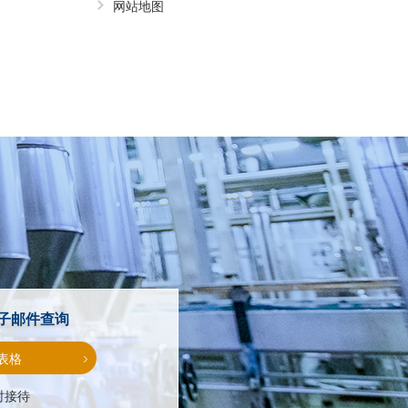
网站地图
子邮件查询
表格
时接待