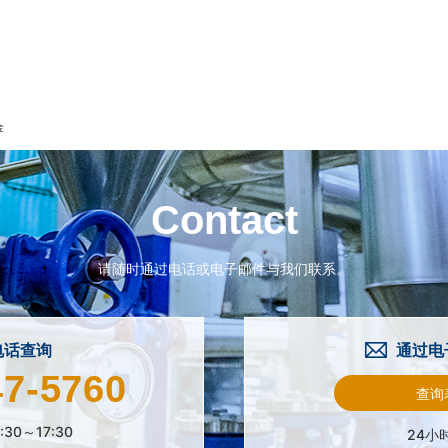
金
Contact
请随时通过电话或电子邮件与我们联系。
电话查询
通过电
47-5760
查询
:30～17:30
24小