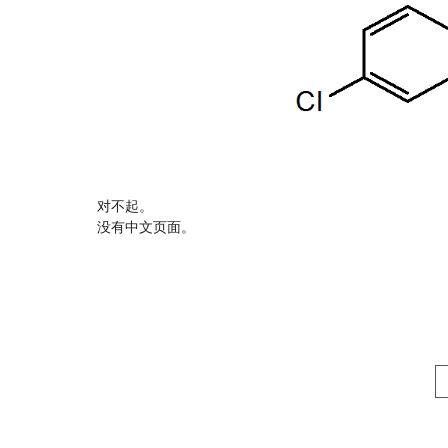
对不起。
没有中文页面。