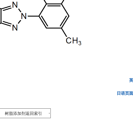
日语页
树脂添加剂返回索引