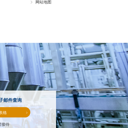
网站地图
子邮件查询
表格
时接待