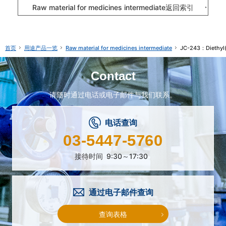
Raw material for medicines intermediate返回索引
用途产品一览
Raw material for medicines intermediate
JC-243：Diethyl
首页
Contact
请随时通过电话或电子邮件与我们联系。
电话查询
03-5447-5760
接待时间
9:30～17:30
通过电子邮件查询
查询表格