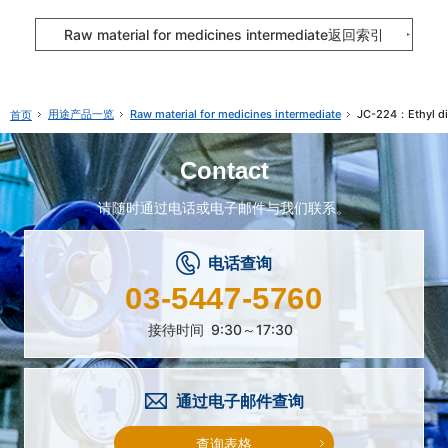
Raw material for medicines intermediate返回索引
用途产品一览
Raw material for medicines intermediate
JC-224：Ethyl di
首页
Contact
请随时通过电话或电子邮件与我们联系。
电话查询
03-5447-5760
接待时间
9:30～17:30
通过电子邮件查询
查询表格