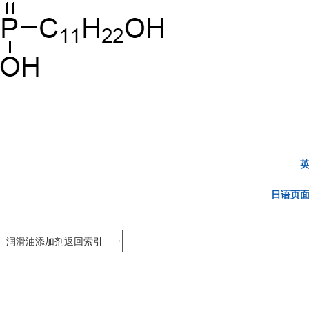
日语页
润滑油添加剂返回索引