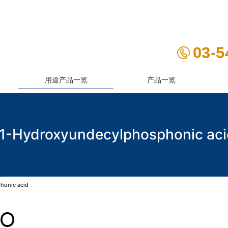
03-5
用途产品一览
产品一览
1-Hydroxyundecylphosphonic ac
honic acid