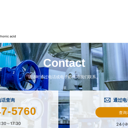
honic acid
Contact
请随时通过电话或电子邮件与我们联系。
电话查询
通过电
47-5760
查询
:30～17:30
24小