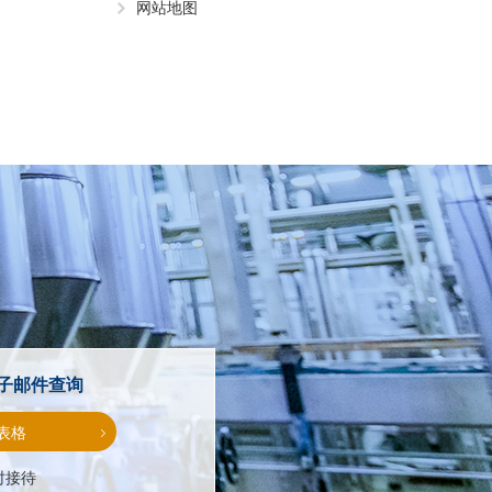
网站地图
子邮件查询
表格
时接待