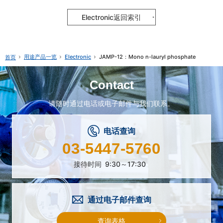
Electronic返回索引
用途产品一览
Electronic
JAMP-12：Mono n-lauryl phosphate
首页
Contact
请随时通过电话或电子邮件与我们联系。
电话查询
03-5447-5760
接待时间
9:30～17:30
通过电子邮件查询
查询表格