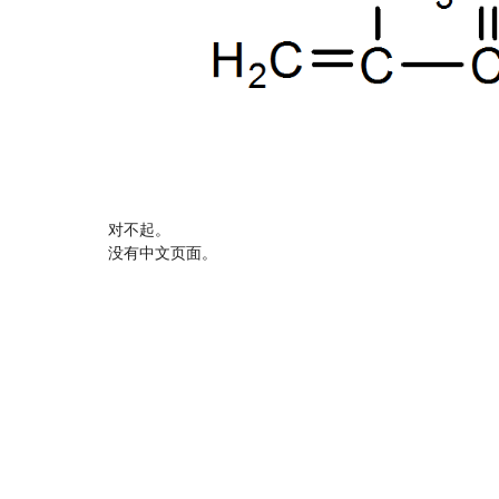
对不起。
没有中文页面。