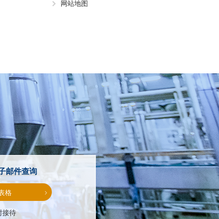
网站地图
子邮件查询
表格
时接待