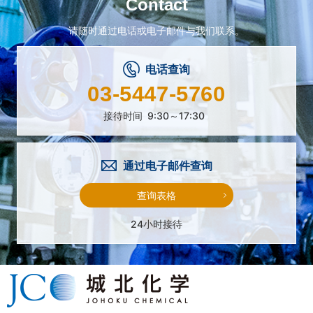
Contact
请随时通过电话或电子邮件与我们联系。
电话查询
03-5447-5760
接待时间
9:30～17:30
通过电子邮件查询
查询表格
24小时接待